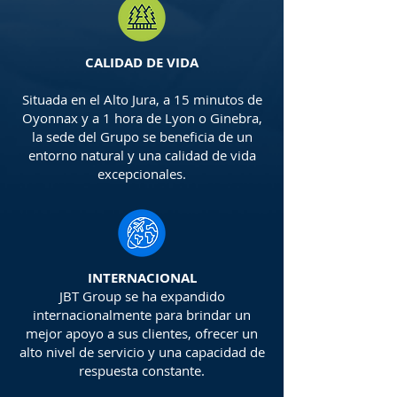
CALIDAD DE VIDA
Situada en el Alto Jura, a 15 minutos de
Oyonnax y a 1 hora de Lyon o Ginebra,
la sede del Grupo se beneficia de un
entorno natural y una calidad de vida
excepcionales.
INTERNACIONAL
JBT Group se ha expandido
internacionalmente para brindar un
mejor apoyo a sus clientes, ofrecer un
alto nivel de servicio y una capacidad de
respuesta constante.