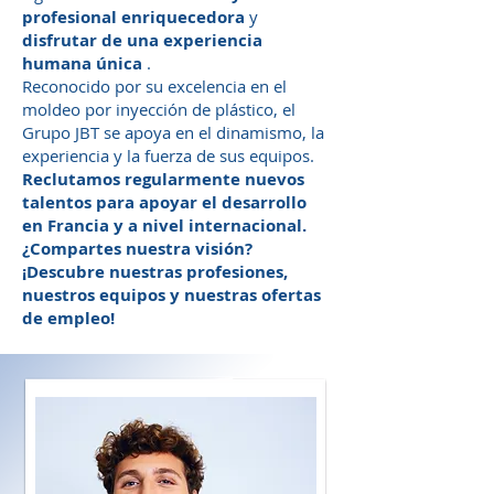
profesional enriquecedora
y
disfrutar de una experiencia
humana única
.
Reconocido por su excelencia en el
moldeo por inyección de plástico, el
Grupo JBT se apoya en el dinamismo, la
experiencia y la fuerza de sus equipos.
Reclutamos regularmente nuevos
talentos para apoyar el desarrollo
en Francia y a nivel internacional.
¿Compartes nuestra visión?
¡Descubre nuestras profesiones,
nuestros equipos y nuestras ofertas
de empleo!