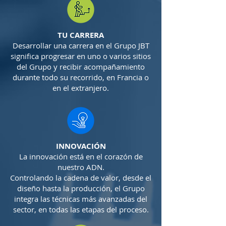
TU CARRERA
Desarrollar una carrera en el Grupo JBT
significa progresar en uno o varios sitios
del Grupo y recibir acompañamiento
durante todo su recorrido, en Francia o
en el extranjero.
INNOVACIÓN
La innovación está en el corazón de
nuestro ADN.
Controlando la cadena de valor, desde el
diseño hasta la producción, el Grupo
integra las técnicas más avanzadas del
sector, en todas las etapas del proceso.