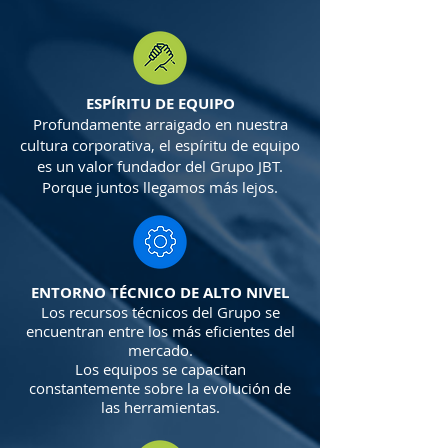
ESPÍRITU DE EQUIPO
Profundamente arraigado en nuestra
cultura corporativa, el espíritu de equipo
es un valor fundador del Grupo JBT.
Porque juntos llegamos más lejos.
ENTORNO TÉCNICO DE ALTO NIVEL
Los recursos técnicos del Grupo se
encuentran entre los más eficientes del
mercado.
Los equipos se capacitan
constantemente sobre la evolución de
las herramientas.