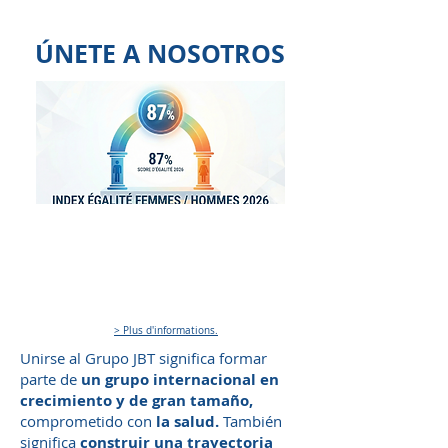
ÚNETE A NOSOTROS
> Plus d'informations.
Unirse al Grupo JBT significa formar
parte de
un grupo internacional en
crecimiento y de gran tamaño,
comprometido con
la salud.
También
significa
construir una trayectoria