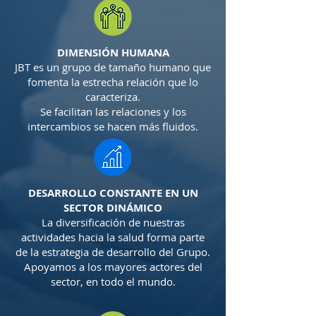
DIMENSIÓN HUMANA
JBT es un grupo de tamaño humano que
fomenta la estrecha relación que lo
caracteriza.
Se facilitan las relaciones y los
intercambios se hacen más fluidos.
DESARROLLO CONSTANTE EN UN
SECTOR DINÁMICO
La diversificación de nuestras
actividades hacia la salud forma parte
de la estrategia de desarrollo del Grupo.
Apoyamos a los mayores actores del
sector, en todo el mundo.